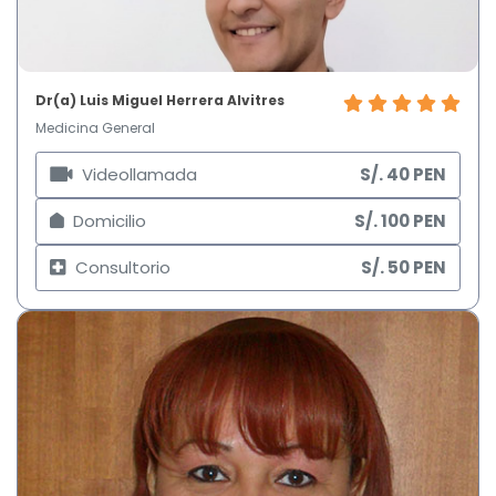
Dr(a) Luis Miguel Herrera Alvitres
Medicina General
Videollamada
S/. 40 PEN
Domicilio
S/. 100 PEN
Consultorio
S/. 50 PEN