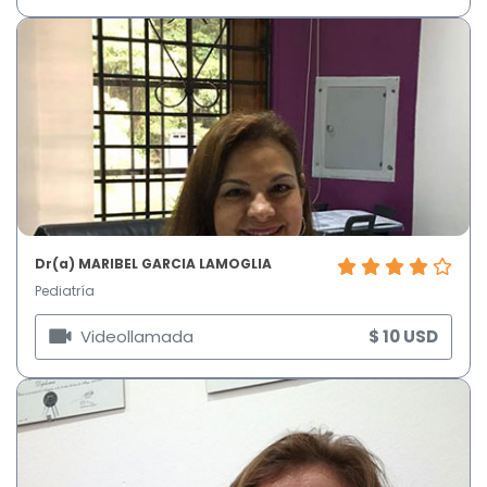
Dr(a) MARIBEL GARCIA LAMOGLIA
Pediatría
Videollamada
$ 10 USD