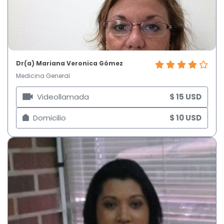
Dr(a) Mariana Veronica Gómez
Medicina General
Videollamada
$ 15 USD
Domicilio
$ 10 USD