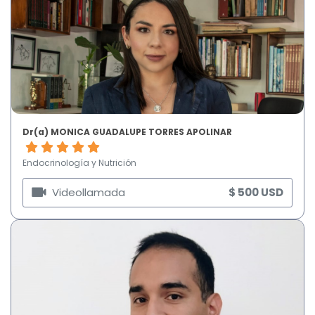
Dr(a) MONICA GUADALUPE TORRES APOLINAR
Endocrinología y Nutrición
Videollamada
$ 500 USD