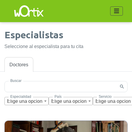
especialistas
seleccione al especialista para tu cita
Doctores
Buscar
Especialidad
País
Servicio
Elige una opcion
Elige una opcion
Elige una opcion