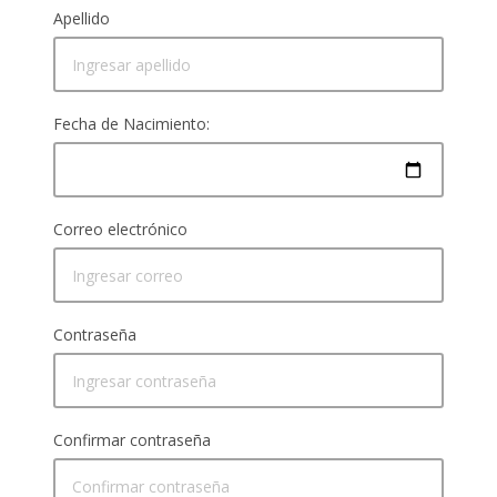
Apellido
Fecha de Nacimiento:
Correo electrónico
Contraseña
Confirmar contraseña