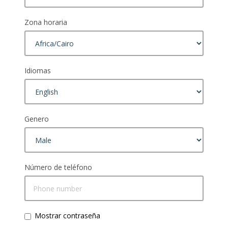
Zona horaria
Idiomas
Genero
Número de teléfono
Mostrar contraseña