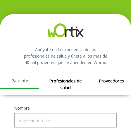
Apóyate en la experiencia de los
profesionales de salud y únete a los mas de
40 mil pacientes que se atienden en Wortix.
Paciente
Profesionales de
Proveedores
salud
Nombre